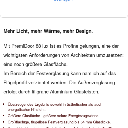
Jetzt konfigurieren
Mehr Licht, mehr Wärme, mehr Design.
Mit PremiDoor 88 lux ist es Profine gelungen, eine der
wichtigsten Anforderungen von Architekten umzusetzen:
eine noch größere Glasfläche.
Im Bereich der Festverglasung kann nämlich auf das
Flügelprofil verzichtet werden. Die Außenverglasung
erfolgt durch filigrane Aluminium-Glasleisten.
Überzeugendes Ergebnis sowohl in ästhetischer als auch
energetischer Hinsicht.
Größere Glasfläche - größere solare Energiezugewinne.
Großflächige, flügellose Festverglasung bis 54 mm Glasdicke.