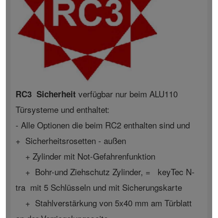
verfügbar nur beim ALU110
RC3 Sicherheit
Türsysteme und enthaltet:
- Alle Optionen die beim RC2 enthalten sind und
+ Sicherheitsrosetten - außen
+ Zylinder mit Not-Gefahrenfunktion
+ Bohr-und Ziehschutz Zylinder, = keyTec N-
tra mit 5 Schlüsseln und mit Sicherungskarte
+ Stahlverstärkung von 5x40 mm am Türblatt