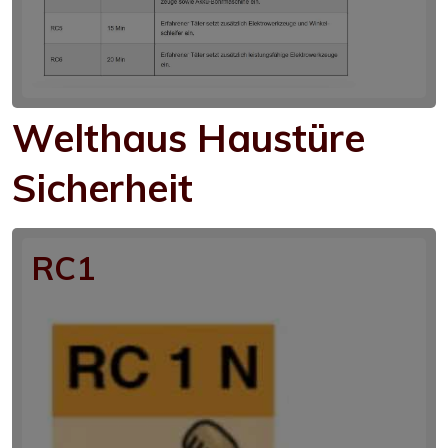
Welthaus Haustüre
Sicherheit
RC1