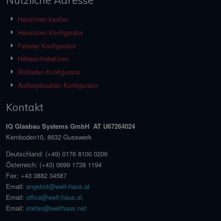
Nützliche Adresse
Haustüren kaufen
Haustüren Konfigurator
Fenster Konfigurator
Hebeschiebetüren
Rollläden Konfigurator
Außenjalousien Konfigurator
Kontakt
IQ Glasbau Systems GmbH AT U67264024
Kernboden10, 8632 Gusswerk
Deutschland:
(+49) 0176 8100 0206
Österreich:
(+43) 0699 1738 1194
Fax:
+43 3882 34587
Email:
angebot@welt-haus.at
Email:
office@welt-haus.at
Email:
stefan@welthaus.net